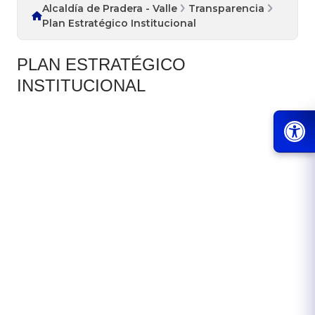
Alcaldía de Pradera - Valle
Transparencia
Plan Estratégico Institucional
PLAN ESTRATÉGICO
INSTITUCIONAL