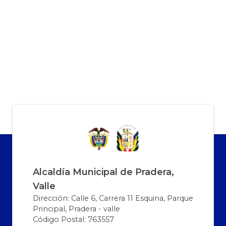
Alcaldía Municipal de Pradera,
Valle
Dirección: Calle 6, Carrera 11 Esquina, Parque
Principal, Pradera - valle
Código Postal: 763557