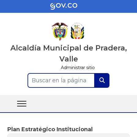
Alcaldía Municipal de Pradera,
Valle
Administrar sitio
Buscar en la página
Plan Estratégico Institucional