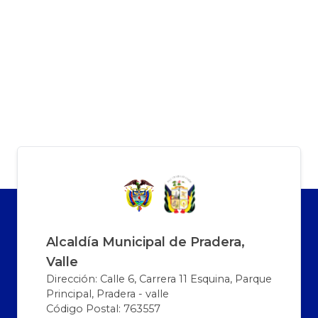
Alcaldía Municipal de Pradera,
Valle
Dirección: Calle 6, Carrera 11 Esquina, Parque
Principal, Pradera - valle
Código Postal: 763557