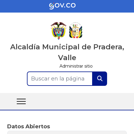
Alcaldía Municipal de Pradera,
Valle
Administrar sitio
Buscar en la página
Datos Abiertos