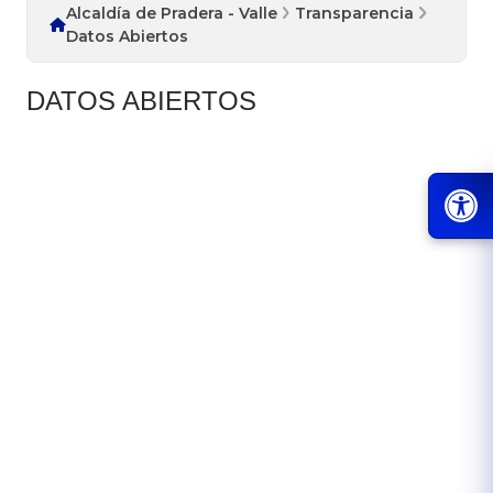
Alcaldía de Pradera - Valle
Transparencia
Datos Abiertos
DATOS ABIERTOS