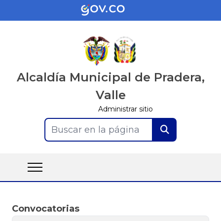
Alcaldía Municipal de Pradera,
Valle
Administrar sitio
Buscar en la página
Convocatorias