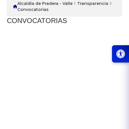
Alcaldía de Pradera - Valle
Transparencia
Convocatorias
CONVOCATORIAS