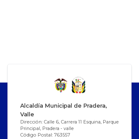
Alcaldía Municipal de Pradera,
Valle
Dirección: Calle 6, Carrera 11 Esquina, Parque
Principal, Pradera - valle
Código Postal: 763557