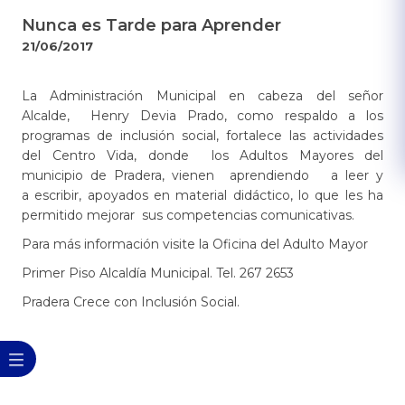
Nunca es Tarde para Aprender
21/06/2017
La Administración Municipal en cabeza del señor
Alcalde,
Henry
Devia Prado
, como respaldo a los
programas de inclusión social, fortalece las actividades
del Centro Vida, donde los Adultos Mayores del
municipio de Pradera, vienen aprendiendo a leer y
a escribir, apoyados en material didáctico, lo que les ha
permitido mejorar sus competencias comunicativas.
Para más información visite la Oficina del Adulto Mayor
Primer Piso Alcaldía Municipal. Tel. 267 2653
Pradera Crece con Inclusión Social.