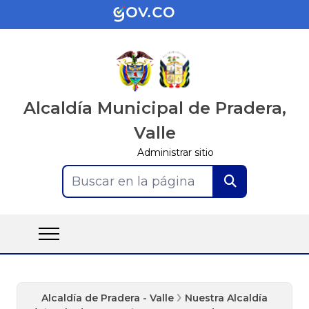
Alcaldía Municipal de Pradera,
Valle
Administrar sitio
Buscar en la página
Alcaldía de Pradera - Valle
Nuestra Alcaldía