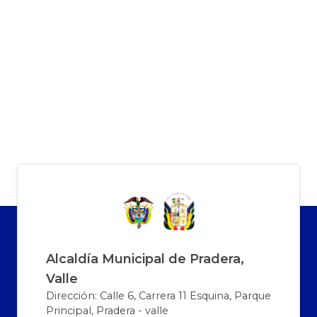
Alcaldía Municipal de Pradera,
Valle
Dirección: Calle 6, Carrera 11 Esquina, Parque
Principal, Pradera - valle