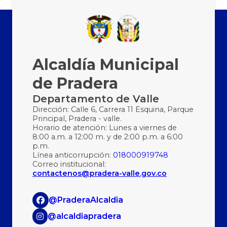
Alcaldía Municipal
de Pradera
Departamento de Valle
Dirección: Calle 6, Carrera 11 Esquina, Parque
Principal, Pradera - valle.
Horario de atención: Lunes a viernes de
8:00 a.m. a 12:00 m. y de 2:00 p.m. a 6:00
p.m.
Línea anticorrupción:
018000919748
Correo institucional:
contactenos@pradera-valle.gov.co
@PraderaAlcaldia
@alcaldiapradera