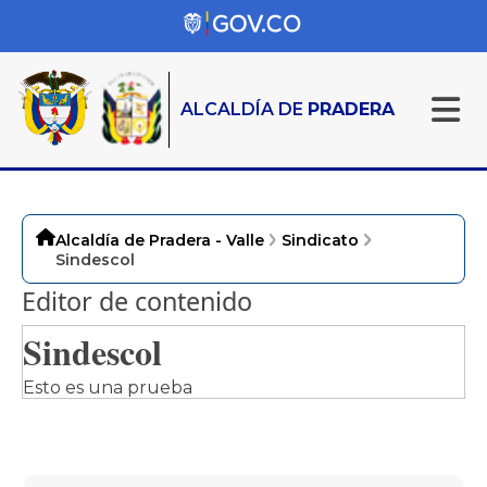
ALCALDÍA DE
PRADERA
Alcaldía de Pradera - Valle
Sindicato
Sindescol
Editor de contenido
​​​​​​Sindescol
Esto es una prueba​​