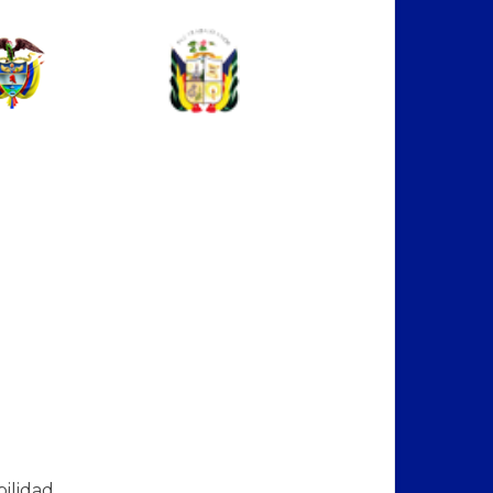
bilidad