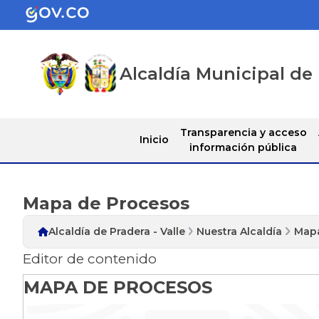
Alcaldía Municipal de 
Transparencia y acceso
Inicio
información pública
Mapa de Procesos
Alcaldía de Pradera - Valle
Nuestra Alcaldía
Mapa
Editor de contenido
MAPA DE PROCESOS