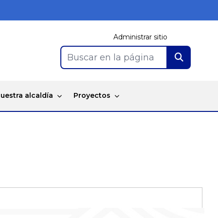
Administrar sitio
Buscar en la página
uestra alcaldía
Proyectos