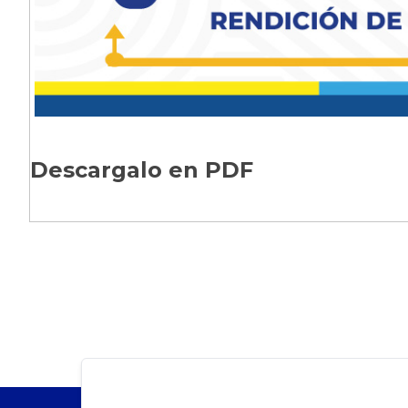
Descargalo en PDF​​